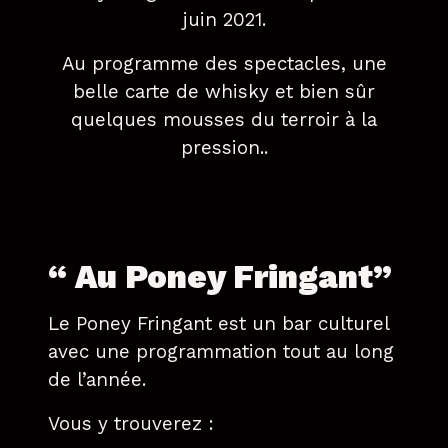
juin 2021.
Au programme des spectacles, une
belle carte de whisky et bien sûr
quelques mousses du terroir à la
pression..
“ Au Poney Fringant”
Le Poney Fringant est un bar culturel
avec une programmation tout au long
de l’année.
Vous y trouverez :