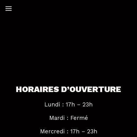
HORAIRES D’OUVERTURE
Lundi : 17h – 23h
Mardi : Fermé
Mercredi : 17h – 23h