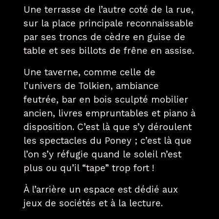
Une terrasse de l’autre coté de la rue,
sur la place principale reconnaissable
par ses troncs de cèdre en guise de
table et ses billots de frêne en assise.
Une taverne, comme celle de
l’univers de Tolkien, ambiance
feutrée, bar en bois sculpté mobilier
ancien, livres empruntables et piano à
disposition. C’est là que s’y déroulent
les spectacles du Poney ; c’est là que
l’on s’y réfugie quand le soleil n’est
plus ou qu’il “tape” trop fort !
À l’arrière un espace est dédié aux
jeux de sociétés et à la lecture.