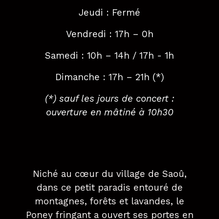
Jeudi : Fermé
Vendredi : 17h – 0h
Samedi : 10h – 14h / 17h - 1h
Dimanche : 17h – 21h (*)
(*) sauf les jours de concert :
ouverture en mâtiné à 10h30
Niché au cœur du village de Saoû,
dans ce petit paradis entouré de
montagnes, forêts et lavandes, le
Poney fringant a ouvert ses portes en