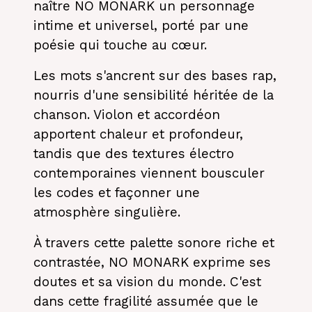
naître NO MONARK un personnage
intime et universel, porté par une
poésie qui touche au cœur.
Les mots s'ancrent sur des bases rap,
nourris d'une sensibilité héritée de la
chanson. Violon et accordéon
apportent chaleur et profondeur,
tandis que des textures électro
contemporaines viennent bousculer
les codes et façonner une
atmosphère singulière.
À travers cette palette sonore riche et
contrastée, NO MONARK exprime ses
doutes et sa vision du monde. C'est
dans cette fragilité assumée que le