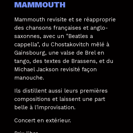
MAMMOUTH
Mammouth revisite et se réapproprie
des chansons françaises et anglo-
saxonnes, avec un "Beatles a
cappella", du Chostakovitch mêlé à
Gainsbourg, une valse de Brel en
tango, des textes de Brassens, et du
Michael Jackson revisité façon
manouche.
Ils distillent aussi leurs premières
compositions et laissent une part
belle à l'improvisation.
Concert en extérieur.