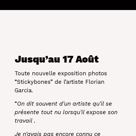
Jusqu’au 17 Août
Toute nouvelle exposition photos
“Stickybones” de l’artiste Florian
Garcia.
“
On dit souvent d'un artiste qu'il se
présente tout nu lorsqu'il expose son
travail .
Je n'avais pas encore connu ce