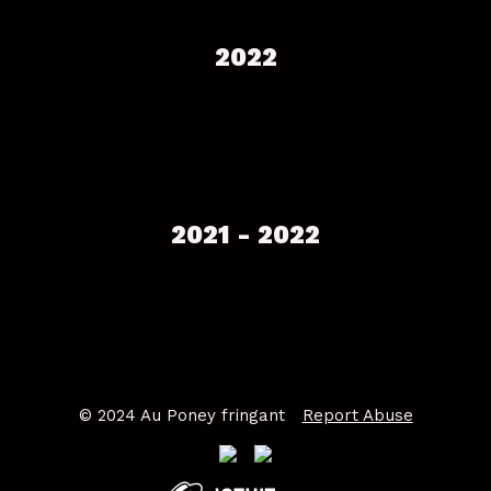
2022
2021 - 2022
© 2024 Au Poney fringant
Report Abuse