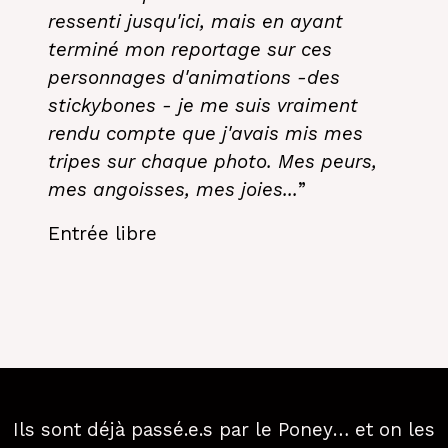
ressenti jusqu'ici, mais en ayant
terminé mon reportage sur ces
personnages d'animations -des
stickybones - je me suis vraiment
rendu compte que j'avais mis mes
tripes sur chaque photo. Mes peurs,
mes angoisses, mes joies...
”
Entrée libre
Ils sont déjà passé.e.s par le Poney… et on les