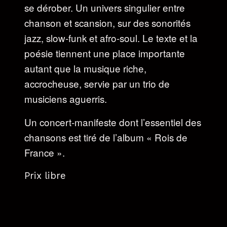
se dérober. Un univers singulier entre
chanson et scansion, sur des sonorités
jazz, slow-funk et afro-soul. Le texte et la
poésie tiennent une place importante
autant que la musique riche,
accrocheuse, servie par un trio de
musiciens aguerris.
Un concert-manifeste dont l’essentiel des
chansons est tiré de l’album « Rois de
France ».
Prix libre