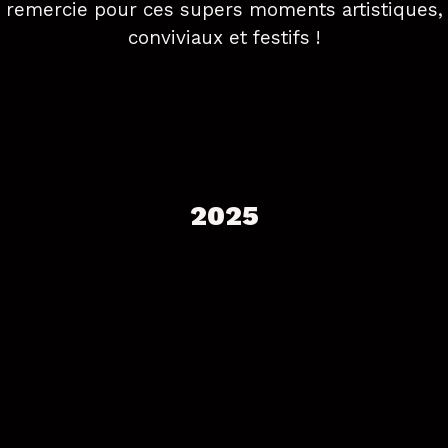
remercie pour ces supers moments artistiques,
conviviaux et festifs !
2025