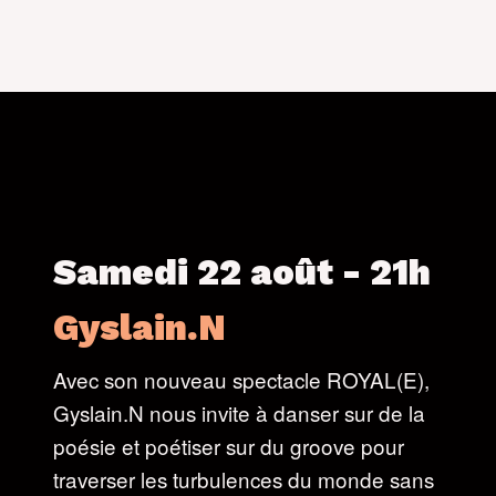
Samedi 22 août - 21h
Gyslain.N
Avec son nouveau spectacle ROYAL(E),
Gyslain.N nous invite à danser sur de la
poésie et poétiser sur du groove pour
traverser les turbulences du monde sans