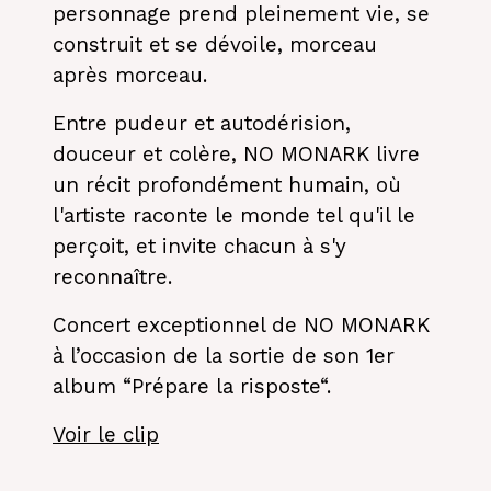
personnage prend pleinement vie, se
construit et se dévoile, morceau
après morceau.
Entre pudeur et autodérision,
douceur et colère, NO MONARK livre
un récit profondément humain, où
l'artiste raconte le monde tel qu'il le
perçoit, et invite chacun à s'y
reconnaître.
Concert exceptionnel de NO MONARK
à l’occasion de la sortie de son 1er
album “Prépare la risposte“.
Voir le clip