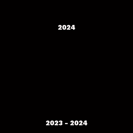
2024
2023 - 2024