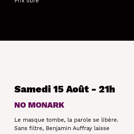
Prix libre
Samedi 15 Août - 21h
NO MONARK
Le masque tombe, la parole se libère.
Sans filtre, Benjamin Auffray laisse