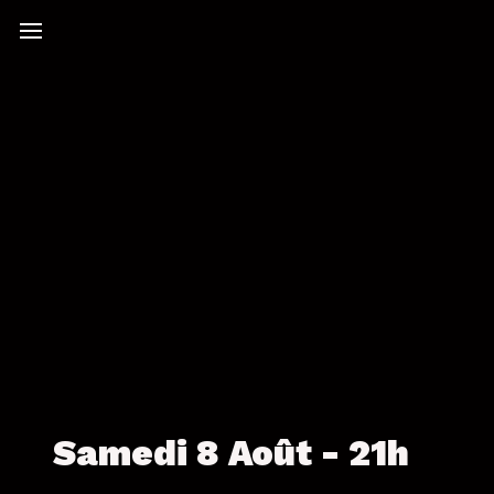
Samedi 8 Août - 21h