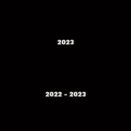
2023
2022 - 2023