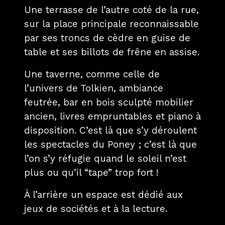
Une terrasse de l’autre coté de la rue,
sur la place principale reconnaissable
par ses troncs de cèdre en guise de
table et ses billots de frêne en assise.
Une taverne, comme celle de
l’univers de Tolkien, ambiance
feutrée, bar en bois sculpté mobilier
ancien, livres empruntables et piano à
disposition. C’est là que s’y déroulent
les spectacles du Poney ; c’est là que
l’on s’y réfugie quand le soleil n’est
plus ou qu’il “tape” trop fort !
À l’arrière un espace est dédié aux
jeux de sociétés et à la lecture.