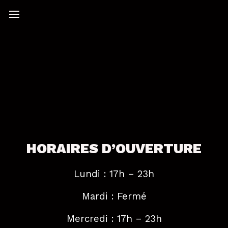
HORAIRES D’OUVERTURE
Lundi : 17h – 23h
Mardi : Fermé
Mercredi : 17h – 23h