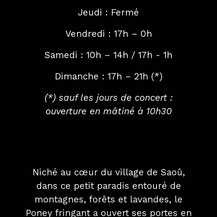
Jeudi : Fermé
Vendredi : 17h – 0h
Samedi : 10h – 14h / 17h - 1h
Dimanche : 17h – 21h (*)
(*) sauf les jours de concert :
ouverture en mâtiné à 10h30
Niché au cœur du village de Saoû,
dans ce petit paradis entouré de
montagnes, forêts et lavandes, le
Poney fringant a ouvert ses portes en