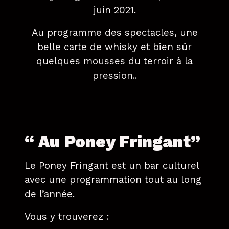
juin 2021.
Au programme des spectacles, une
belle carte de whisky et bien sûr
quelques mousses du terroir à la
pression..
“ Au Poney Fringant”
Le Poney Fringant est un bar culturel
avec une programmation tout au long
de l’année.
Vous y trouverez :